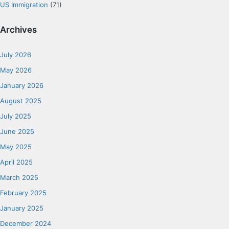
US Immigration
(71)
Archives
July 2026
May 2026
January 2026
August 2025
July 2025
June 2025
May 2025
April 2025
March 2025
February 2025
January 2025
December 2024