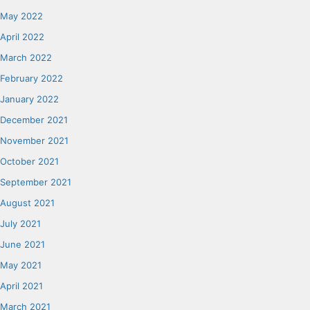
May 2022
April 2022
March 2022
February 2022
January 2022
December 2021
November 2021
October 2021
September 2021
August 2021
July 2021
June 2021
May 2021
April 2021
March 2021