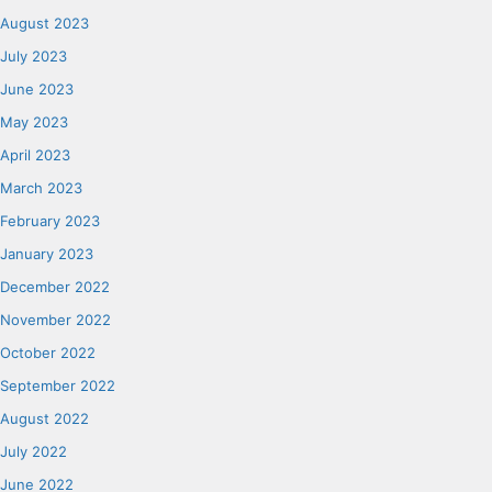
August 2023
July 2023
June 2023
May 2023
April 2023
March 2023
February 2023
January 2023
December 2022
November 2022
October 2022
September 2022
August 2022
July 2022
June 2022