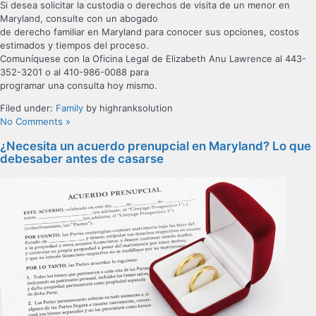
Si desea solicitar la custodia o derechos de visita de un menor en
Maryland, consulte con un abogado
de derecho familiar en Maryland para conocer sus opciones, costos
estimados y tiempos del proceso.
Comuníquese con la Oficina Legal de Elizabeth Anu Lawrence al 443-
352-3201 o al 410-986-0088 para
programar una consulta hoy mismo.
Filed under:
Family
by highranksolution
No Comments »
¿Necesita un acuerdo prenupcial en Maryland? Lo que
debesaber antes de casarse