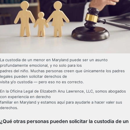
La custodia de un menor en Maryland puede ser un asunto
profundamente emocional, y no solo para los
padres del niño. Muchas personas creen que únicamente los padres
legales pueden solicitar derechos de
visita y/o custodia — pero eso no es correcto.
En la Oficina Legal de Elizabeth Anu Lawrence, LLC, somos abogados
con experiencia en derecho
familiar en Maryland y estamos aquí para ayudarle a hacer valer sus
derechos.
¿Qué otras personas pueden solicitar la custodia de un