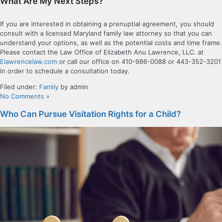
What Are My Next Steps?
If you are interested in obtaining a prenuptial agreement, you should
consult with a licensed Maryland family law attorney so that you can
understand your options, as well as the potential costs and time frame.
Please contact the Law Office of Elizabeth Anu Lawrence, LLC. at
Elawrencelaw.com
or call our office on 410-986-0088 or 443-352-3201
in order to schedule a consultation today.
Filed under:
Family
by admin
No Comments »
Who Can Pursue Visitation Rights for a Child?