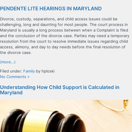
PENDENTE LITE HEARINGS IN MARYLAND
Divorce, custody, separations, and child access issues could be
challenging, long and daunting for most people. The court process in
Maryland is usually a long process between when a Complaint is filed
and the conclusion of the divorce case. Parties may need a temporary
resolution from the court to resolve immediate issues regarding child
access, alimony, and day to day needs before the final resolution of
the divorce case.
(more…)
Filed under:
Family
by hploski
No Comments »
Understanding How Child Support is Calculated in
Maryland