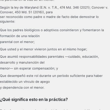
Según la ley de Maryland (E.N. v. T.R., 474 Md. 346 (2021); Conover v.
Conover, 450 Md. 51 (2016)), para
ser reconocido como padre o madre de facto debe demostrar lo
siguiente:
Que los padres biológicos o adoptivos consintieron y fomentaron la
formación de una relación
parental con el menor;
Que usted y el menor vivieron juntos en el mismo hogar;
Que asumió responsabilidades parentales —cuidado, educación,
desarrollo y manutención del
menor— sin esperar compensación; y
Que desempeñó este rol durante un período suficiente para haber
establecido un vínculo de apego
y dependencia con el menor.
¿Qué significa esto en la práctica?