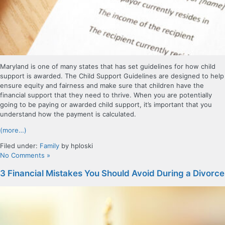
Maryland is one of many states that has set guidelines for how child
support is awarded. The Child Support Guidelines are designed to help
ensure equity and fairness and make sure that children have the
financial support that they need to thrive. When you are potentially
going to be paying or awarded child support, it’s important that you
understand how the payment is calculated.
(more…)
Filed under:
Family
by hploski
No Comments »
3 Financial Mistakes You Should Avoid During a Divorce