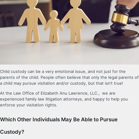
Child custody can be a very emotional issue, and not just for the
parents of the child. People often believe that only the legal parents of
a child may pursue visitation and/or custody, but that isn’t true!
At the Law Office of Elizabeth Anu Lawrence, LLC., we are
experienced family law litigation attorneys, and happy to help you
enforce your visitation rights.
Which Other Individuals May Be Able to Pursue
Custody?