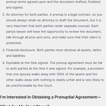
prenup terms agreed upon and the document drafted, finalized
and signed.
An attorney for both parties. A prenup is a legal contract, so you
should always retain an attorney to draft the document, but it is
very important that both parties retain separate counsel. Each
party’s lawyer will have the opportunity to review the document,
talk through all pros and cons, and make sure that their client is
protected.
Financial disclosure. Both parties must disclose all assets, debts
and liabilities.
Equitable at the time signed. The prenup agreement must be fair
to both parties at the time it was signed. For example, a provision
that one spouse walks away with 100% of the assets and the
other walks away with nothing is clearly unfair and is very likely to
be unenforceable by the Court.
I’m Interested in Obtaining a Prenuptial Agreement—