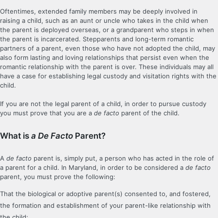
Oftentimes, extended family members may be deeply involved in
raising a child, such as an aunt or uncle who takes in the child when
the parent is deployed overseas, or a grandparent who steps in when
the parent is incarcerated. Stepparents and long-term romantic
partners of a parent, even those who have not adopted the child, may
also form lasting and loving relationships that persist even when the
romantic relationship with the parent is over. These individuals may all
have a case for establishing legal custody and visitation rights with the
child.
If you are not the legal parent of a child, in order to pursue custody
you must prove that you are a
de facto
parent of the child.
What is
a De Facto
Parent?
A
de facto
parent is, simply put, a person who has acted in the role of
a parent for a child. In Maryland, in order to be considered a
de facto
parent, you must prove the following:
That the biological or adoptive parent(s) consented to, and fostered,
the formation and establishment of your parent-like relationship with
the child;