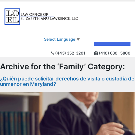
Select Language
▼
(443) 352-3201
(410) 630 -5800
Archive for the ‘Family’ Category:
¿Quién puede solicitar derechos de visita o custodia de
unmenor en Maryland?