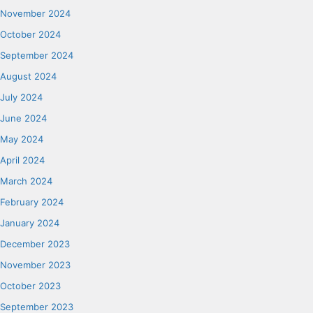
November 2024
October 2024
September 2024
August 2024
July 2024
June 2024
May 2024
April 2024
March 2024
February 2024
January 2024
December 2023
November 2023
October 2023
September 2023