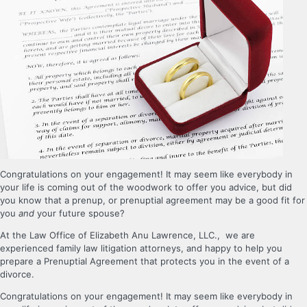
Congratulations on your engagement! It may seem like everybody in
your life is coming out of the woodwork to offer you advice, but did
you know that a prenup, or prenuptial agreement may be a good fit for
you
and
your future spouse?
At the Law Office of Elizabeth Anu Lawrence, LLC., we are
experienced family law litigation attorneys, and happy to help you
prepare a Prenuptial Agreement that protects you in the event of a
divorce.
Congratulations on your engagement! It may seem like everybody in