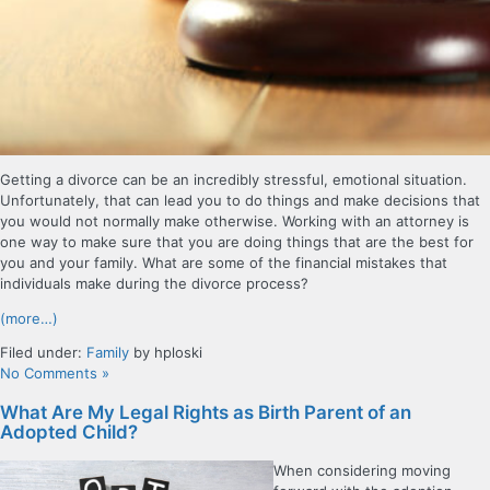
Getting a divorce can be an incredibly stressful, emotional situation.
Unfortunately, that can lead you to do things and make decisions that
you would not normally make otherwise. Working with an attorney is
one way to make sure that you are doing things that are the best for
you and your family. What are some of the financial mistakes that
individuals make during the divorce process?
(more…)
Filed under:
Family
by hploski
No Comments »
What Are My Legal Rights as Birth Parent of an
Adopted Child?
When considering moving