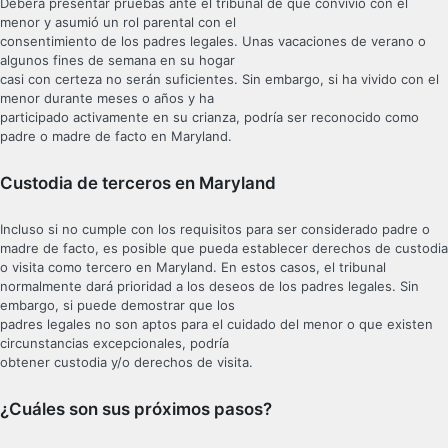
Deberá presentar pruebas ante el tribunal de que convivió con el
menor y asumió un rol parental con el
consentimiento de los padres legales. Unas vacaciones de verano o
algunos fines de semana en su hogar
casi con certeza no serán suficientes. Sin embargo, si ha vivido con el
menor durante meses o años y ha
participado activamente en su crianza, podría ser reconocido como
padre o madre de facto en Maryland.
Custodia de terceros en Maryland
Incluso si no cumple con los requisitos para ser considerado padre o
madre de facto, es posible que pueda establecer derechos de custodia
o visita como tercero en Maryland. En estos casos, el tribunal
normalmente dará prioridad a los deseos de los padres legales. Sin
embargo, si puede demostrar que los
padres legales no son aptos para el cuidado del menor o que existen
circunstancias excepcionales, podría
obtener custodia y/o derechos de visita.
¿Cuáles son sus próximos pasos?