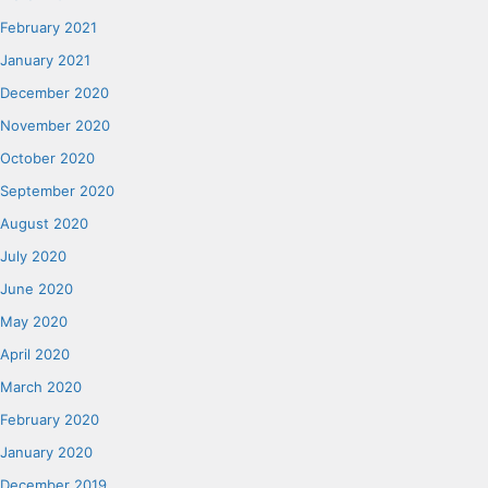
February 2021
January 2021
December 2020
November 2020
October 2020
September 2020
August 2020
July 2020
June 2020
May 2020
April 2020
March 2020
February 2020
January 2020
December 2019